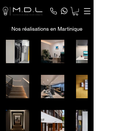
Nos réalisations en Martinique