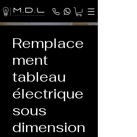
Remplace
ment
tableau
électrique
sous
dimension