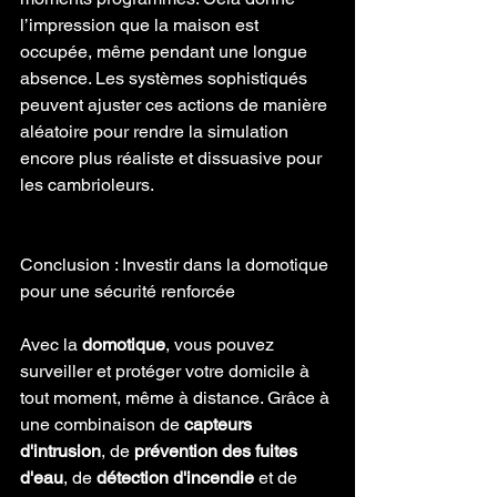
l’impression que la maison est 
occupée, même pendant une longue 
absence. Les systèmes sophistiqués 
peuvent ajuster ces actions de manière 
aléatoire pour rendre la simulation 
encore plus réaliste et dissuasive pour 
les cambrioleurs.
Conclusion : Investir dans la domotique 
pour une sécurité renforcée
Avec la 
domotique
, vous pouvez 
surveiller et protéger votre domicile à 
tout moment, même à distance. Grâce à 
une combinaison de 
capteurs 
d'intrusion
, de 
prévention des fuites 
d'eau
, de 
détection d'incendie
 et de 