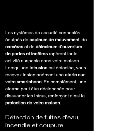
Les systèmes de sécurité connectés 
équipés de 
capteurs de mouvement
, de 
caméras
 et de 
détecteurs d’ouverture 
de portes et fenêtres
 repèrent toute 
activité suspecte dans votre maison. 
Lorsqu'une 
intrusion
 est détectée, vous 
recevez instantanément une 
alerte sur 
votre smartphone
. En complément, une 
alarme peut être déclenchée pour 
dissuader les intrus, renforçant ainsi la 
protection de votre maison
.
Détection de fuites d'eau, 
incendie et coupure 