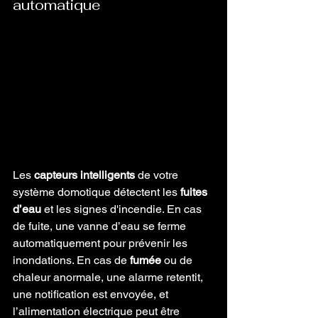
automatique
Les 
capteurs intelligents
 de votre 
système domotique détectent les 
fuites 
d’eau
 et les signes d'incendie. En cas 
de fuite, une vanne d’eau se ferme 
automatiquement pour prévenir les 
inondations. En cas de 
fumée
 ou de 
chaleur anormale, une alarme retentit, 
une notification est envoyée, et 
l’alimentation électrique peut être 