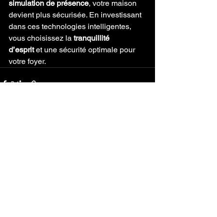
simulation de présence
, votre maison 
devient plus sécurisée. En investissant 
dans ces technologies intelligentes, 
vous choisissez la 
tranquillité 
d’esprit
 et une sécurité optimale pour 
votre foyer.
Voir tout
Posts récents