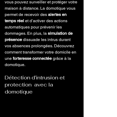
vous pouvez surveiller et protéger votre 
maison à distance. La domotique vous 
permet de recevoir des 
alertes en 
temps réel
 et d’activer des actions 
automatiques pour prévenir les 
dommages. En plus, la 
simulation de 
présence
 dissuade les intrus durant 
vos absences prolongées. Découvrez 
comment transformer votre domicile en 
une 
forteresse connectée
 grâce à la 
domotique.
Détection d’intrusion et 
protection  avec la 
domotique