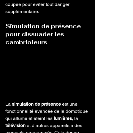
coupée pour éviter tout danger 
supplémentaire.
Simulation de présence 
pour dissuader les 
cambrioleurs
La 
simulation de présence
 est une 
fonctionnalité avancée de la domotique 
qui allume et éteint les 
lumières
, la 
télévision
 et d’autres appareils à des 
moments programmés. Cela donne 